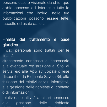
possono essere visionate da chiunque
abbia accesso ad Internet e tutte le
informazioni che includi nelle tue
pubblicazioni possono essere lette,
raccolte ed usate da terzi.
Finalità del trattamento e base
giuridica
I dati personali sono trattati per le
finalità:
strettamente connesse e necessarie
alla eventuale registrazione al Sito, ai
servizi e/o alle App sviluppate o rese
disponibili da Piemonte Savoia Srl, alla
fruizione dei relativi servizi informativi,
alla gestione delle richieste di contatto
o di informazioni;
relative alle attività ancillari connesse
alla gestione delle richieste