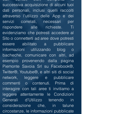
successiva acquisizione di alcuni tuoi
dati personali, inclusi quelli raccolti
attraverso l’utilizzo delle App e dei
servizi correlati, necessari per
rispondere alle richieste. Ti
evidenziamo che potresti accedere al
Sito o connetterti ad aree dove potresti
essere abilitato a pubblicare
informazioni utilizzando blog o
bacheche, comunicare con altri, ad
esempio provenendo dalla pagina
Piemonte Savoia Srl su Facebook®,
Twitter®, Youtube®, e altri siti di social
network, leggere e pubblicare
commenti o contenuti. Prima di
interagire con tali aree ti invitiamo a
leggere attentamente le Condizioni
Generali d’Utilizzo tenendo in
considerazione che, in talune
circostanze, le informazioni pubblicate