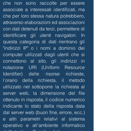
che non sono raccolte per essere
associate a interessati identificati, ma
che per loro stessa natura potrebbero,
attraverso elaborazioni ed associazioni
con dati detenuti da terzi, permettere di
identificare gli utenti navigatori. In
questa categoria di dati rientrano gli
"indirizzi IP" o i nomi a dominio dei
computer utilizzati dagli utenti che si
connettono al sito, gli indirizzi in
notazione URI (Uniform Resource
Identifier) delle risorse richieste,
l'orario della richiesta, il metodo
utilizzato nel sottoporre la richiesta al
server web, la dimensione del file
ottenuto in risposta, il codice numerico
indicante lo stato della risposta data
dal server web (buon fine, errore, ecc.)
e altri parametri relativi al sistema
operativo e all'ambiente informatico