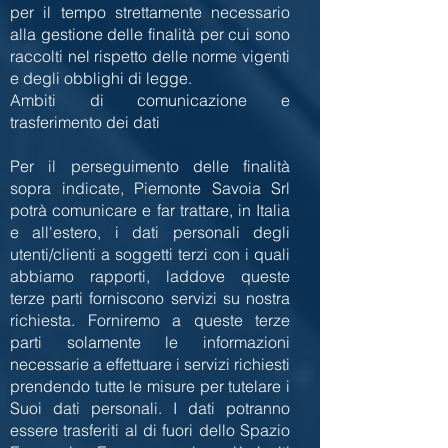
per il tempo strettamente necessario
alla gestione delle finalità per cui sono
raccolti nel rispetto delle norme vigenti
e degli obblighi di legge.
Ambiti di comunicazione e
trasferimento dei dati
Per il perseguimento delle finalità
sopra indicate, Piemonte Savoia Srl
potrà comunicare e far trattare, in Italia
e all'estero, i dati personali degli
utenti/clienti a soggetti terzi con i quali
abbiamo rapporti, laddove queste
terze parti forniscono servizi su nostra
richiesta. Forniremo a queste terze
parti solamente le informazioni
necessarie a effettuare i servizi richiesti
prendendo tutte le misure per tutelare i
Suoi dati personali. I dati potranno
essere trasferiti al di fuori dello Spazio