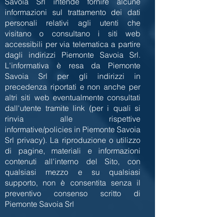
Savoia Srl intende fornire alcune
informazioni sul trattamento dei dati
personali relativi agli utenti che
visitano o consultano i siti web
accessibili per via telematica a partire
dagli indirizzi Piemonte Savoia Srl.
L'informativa è resa da Piemonte
Savoia Srl per gli indirizzi in
precedenza riportati e non anche per
altri siti web eventualmente consultati
dall'utente tramite link (per i quali si
rinvia alle rispettive
informative/policies in Piemonte Savoia
Srl privacy). La riproduzione o utilizzo
di pagine, materiali e informazioni
contenuti all'interno del Sito, con
qualsiasi mezzo e su qualsiasi
supporto, non è consentita senza il
preventivo consenso scritto di
Piemonte Savoia Srl