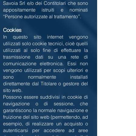
Savoia Srl e/o dei Contitolari che sono
appositamente istruiti e nominati
“Persone autorizzate al trattamento”.
Cookies
In questo sito internet vengono
utilizzati solo cookie tecnici, cioè quelli
utilizzati al solo fine di effettuare la
trasmissione dati su una rete di
comunicazione elettronica. Essi non
vengono utilizzati per scopi ulteriori e
sono normalmente installati
direttamente dal Titolare o gestore del
sito web.
Possono essere suddivisi in cookie di
navigazione o di sessione, che
garantiscono la normale navigazione e
fruizione del sito web (permettendo, ad
esempio, di realizzare un acquisto o
autenticarsi per accedere ad aree