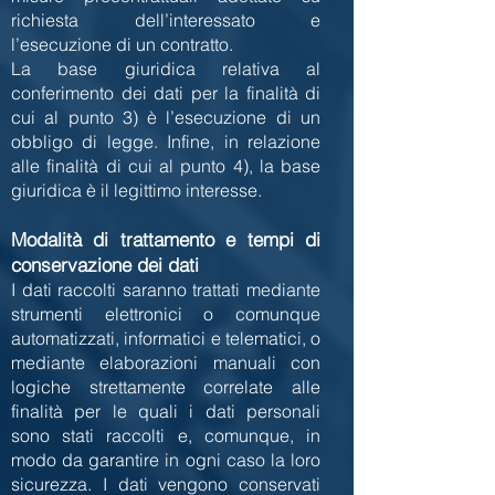
richiesta dell’interessato e
l’esecuzione di un contratto.
La base giuridica relativa al
conferimento dei dati per la finalità di
cui al punto 3) è l’esecuzione di un
obbligo di legge.
Infine, in relazione
alle finalità di cui al punto 4), la base
giuridica è il legittimo interesse.
Modalità di trattamento e tempi di
conservazione dei dati
I dati raccolti saranno trattati mediante
strumenti elettronici o comunque
automatizzati, informatici e telematici, o
mediante elaborazioni manuali con
logiche strettamente correlate alle
finalità per le quali i dati personali
sono stati raccolti e, comunque, in
modo da garantire in ogni caso la loro
sicurezza. I dati vengono conservati