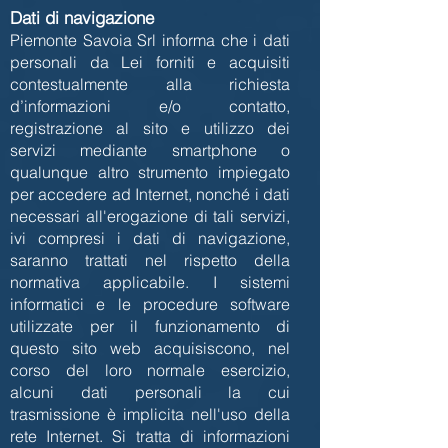
Dati di navigazione
Piemonte Savoia Srl informa che i dati
personali da Lei forniti e acquisiti
contestualmente alla richiesta
d’informazioni e/o contatto,
registrazione al sito e utilizzo dei
servizi mediante smartphone o
qualunque altro strumento impiegato
per accedere ad Internet, nonché i dati
necessari all'erogazione di tali servizi,
ivi compresi i dati di navigazione,
saranno trattati nel rispetto della
normativa applicabile. I sistemi
informatici e le procedure software
utilizzate per il funzionamento di
questo sito web acquisiscono, nel
corso del loro normale esercizio,
alcuni dati personali la cui
trasmissione è implicita nell'uso della
rete Internet. Si tratta di informazioni